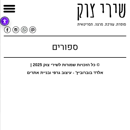
ספורים
© כל הזכויות שמורות לשירי צוק 2025 |
אלדד בוברוביץ' - עיצוב גרפי ובניית אתרים