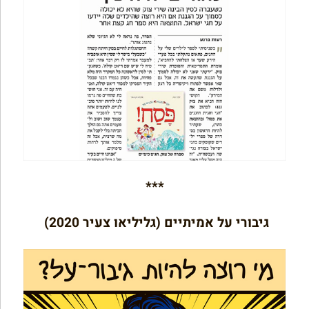
***
גיבורי על אמיתיים (גליליאו צעיר 2020)