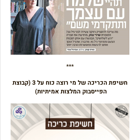
***
חשיפת הכריכה של מי רוצה כוח על 3 (קבוצת
הפייסבוק המלצות אמיתיות)