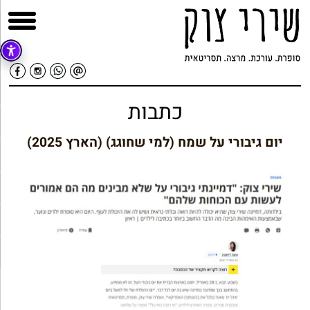
כתבות
יום גיבורי על שמח (למי שחוגג) (הארץ 2025)