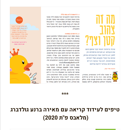
***
טיפים לעידוד קריאה עם מאירה ברנע גולדברג
(מלאבס פ"ת 2020)