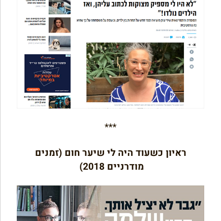
***
ראיון כשעוד היה לי שיער חום (זמנים
מודרניים 2018)