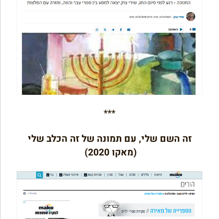
***
זה השם שלי, עם תמונה של זה הכלב שלי
(מאקו 2020)