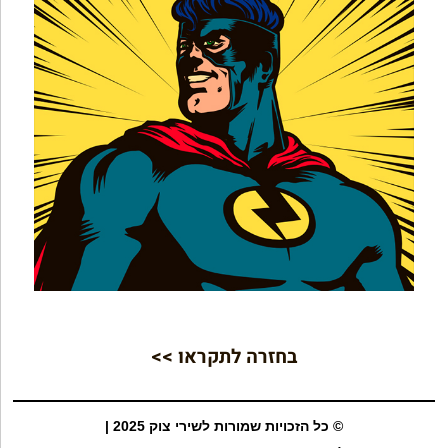
בחזרה לתקראו >>
© כל הזכויות שמורות לשירי צוק 2025 |