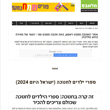
***
ספרי ילדים לחנוכה (ישראל היום 2024)