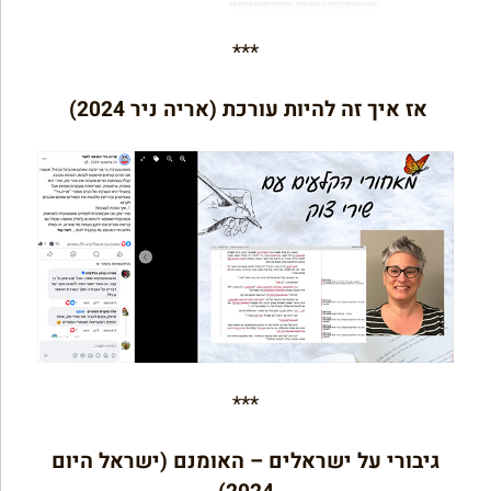
***
אז איך זה להיות עורכת (אריה ניר 2024)
***
גיבורי על ישראלים – האומנם (ישראל היום