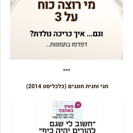
***
חגי וחגית חוגגים (כלכליסט 2014)