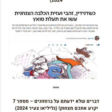
2024)
***
דברים שלא ידעתם על ברווזונים – מספר 7
יקרע אתכם מצחוק! (גליליאו צעיר 2024)