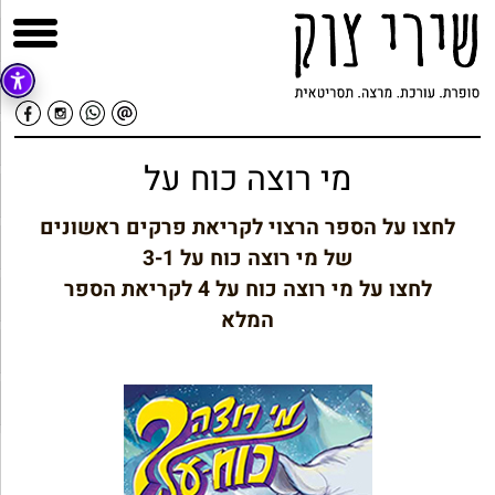
מי רוצה כוח על
לחצו על הספר הרצוי לקריאת פרקים ראשונים
של מי רוצה כוח על 3-1
לחצו על מי רוצה כוח על 4 לקריאת הספר
המלא