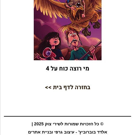
מי רוצה כוח על 4
בחזרה לדף בית >>
© כל הזכויות שמורות לשירי צוק 2025 |
אלדד בוברוביץ' - עיצוב גרפי ובניית אתרים