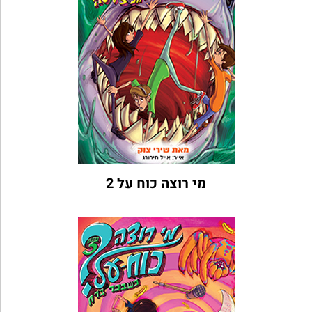
מי רוצה כוח על 2