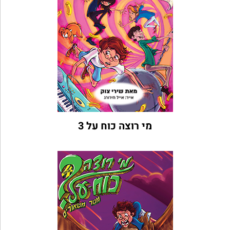
מי רוצה כוח על 3