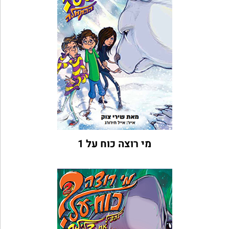
מי רוצה כוח על 1