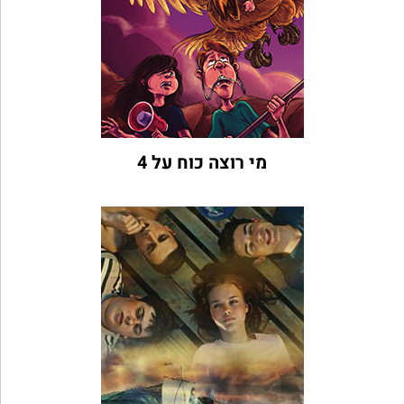
מי רוצה כוח על 4