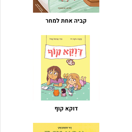
קביה אחת למחר
דוקא קוף