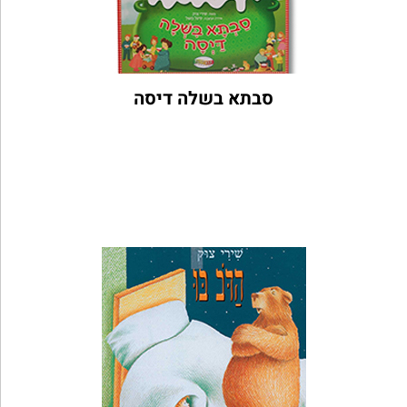
סבתא בשלה דיסה