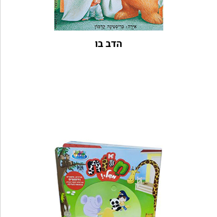
הדב בו