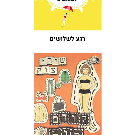
רגע לשלושים