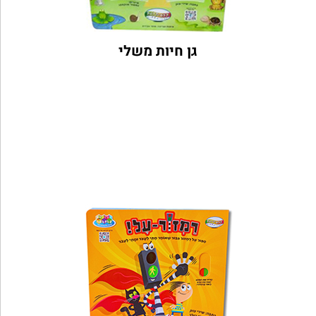
גן חיות משלי