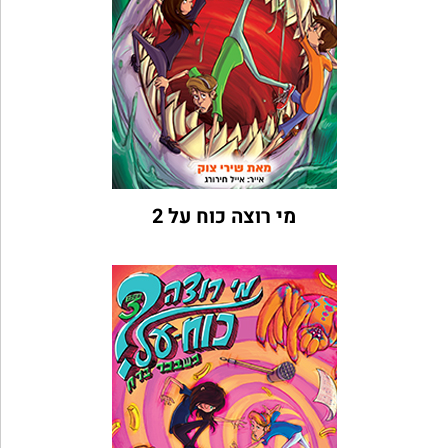
מי רוצה כוח על 2