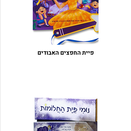
פיית החפצים האבודים