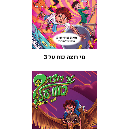
מי רוצה כוח על 3