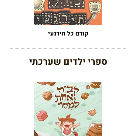
קודם כל תירגעי
ספרי ילדים שערכתי