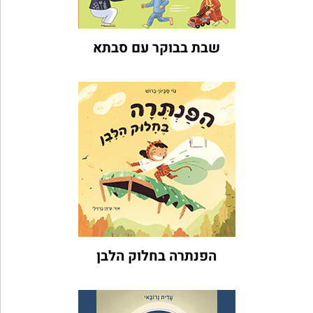
שבת בבוקר עם סבתא
הפנתרה בחלוק הלבן