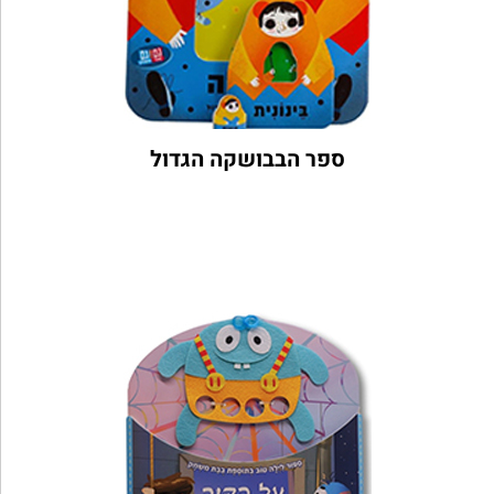
ספר הבבושקה הגדול