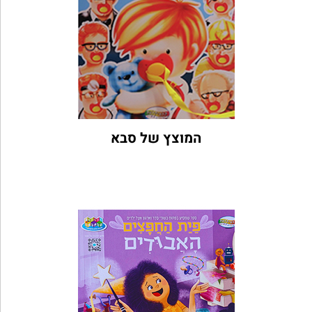
המוצץ של סבא