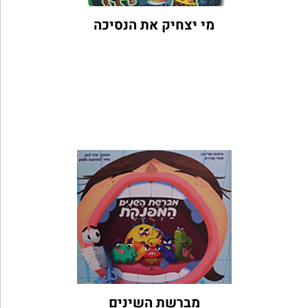
מי יצחיק את הנסיכה
מברשת השינים