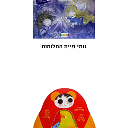
נומי פיית החלומות