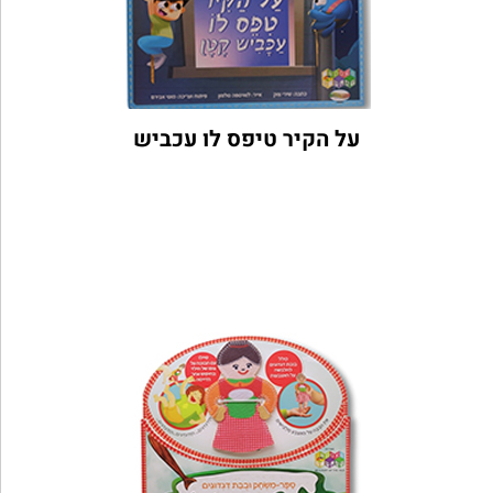
על הקיר טיפס לו עכביש