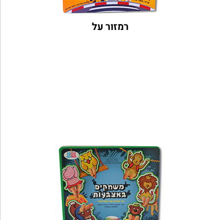
רמזור על