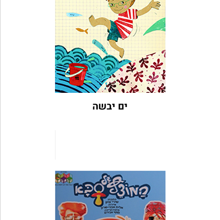
ים יבשה