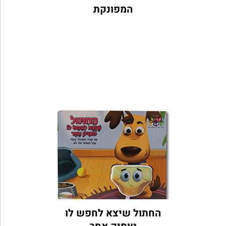
המפונקת
החתול שיצא לחפש לו