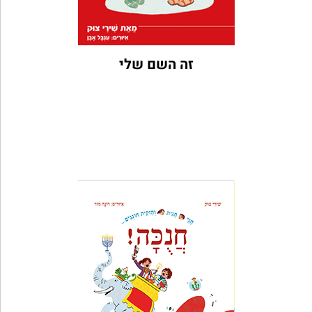
זה השם שלי