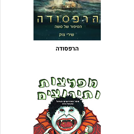
הרפסודה