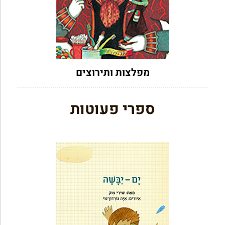
מפלצות ותירוצים
ספרי פעוטות