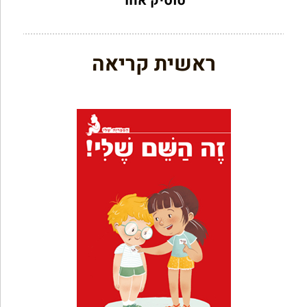
טוסיק אחר
ראשית קריאה