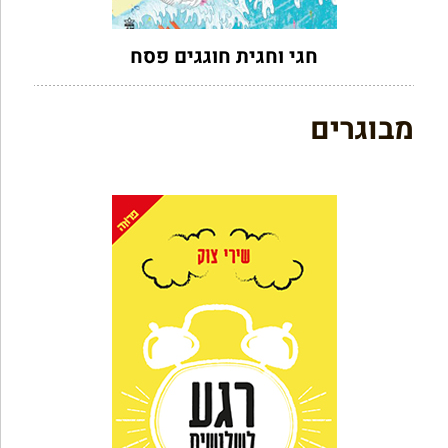
חגי וחגית חוגגים פסח
מבוגרים