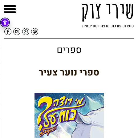
ספרים
ספרי נוער צעיר