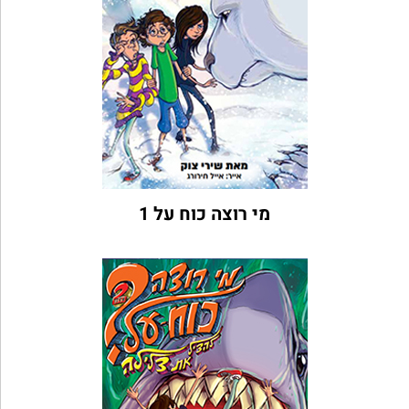
מי רוצה כוח על 1