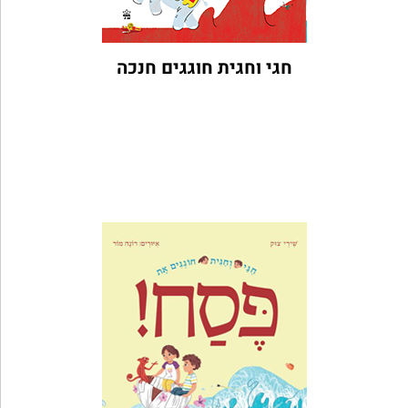
חגי וחגית חוגגים חנכה