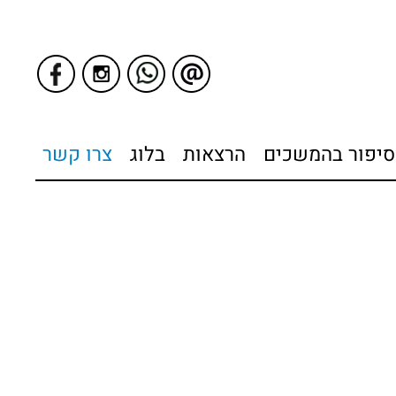
סיפור בהמשכים
הרצאות
בלוג
צרו קשר