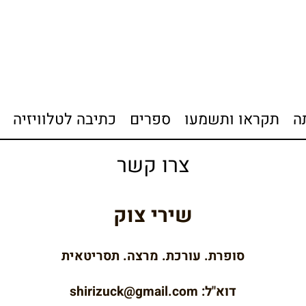
ה
תקראו ותשמעו
ספרים
כתיבה לטלוויזיה
צרו קשר
שירי צוק
סופרת. עורכת. מרצה. תסריטאית
דוא"ל: shirizuck@gmail.com